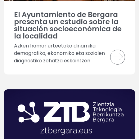
El Ayuntamiento de Bergara
presenta un estudio sobre la
situación socioeconómica de
la localidad
Azken hamar urteetako dinamika
demografiko, ekonomiko eta sozialen
diagnostiko zehatza eskaintzen