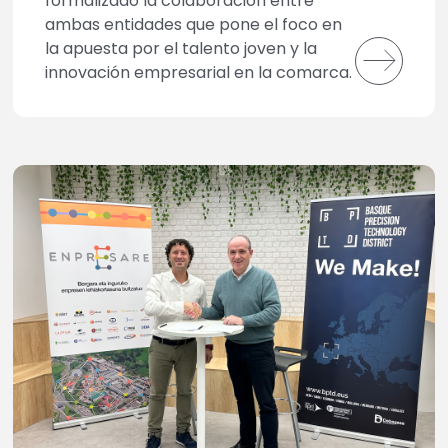
formalizado la colaboración entre
ambas entidades que pone el foco en
la apuesta por el talento joven y la
innovación empresarial en la comarca.