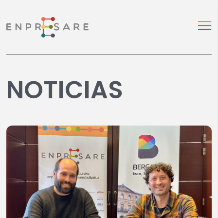
NOTICIAS