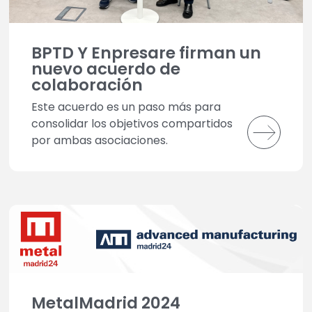
BPTD Y Enpresare firman un
nuevo acuerdo de
colaboración
Este acuerdo es un paso más para
consolidar los objetivos compartidos
por ambas asociaciones.
MetalMadrid 2024