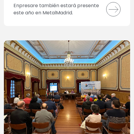
Enpresare también estará presente
este año en MetalMadrid.