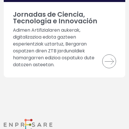
Jornadas de Ciencia,
Tecnología e Innovación
Adimen Artifizialaren aukerak,
digitalizazioa edota gazteen
esperientziak uztartuz, Bergaran
ospatzen diren ZTB jardunaldiek
hamargarren edizioa ospatuko dute
datozen asteetan.