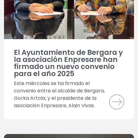
El Ayuntamiento de Bergara y
la asociación Enpresare han
firmado un nuevo convenio
para el año 2025
Este miércoles se ha firmado el
convenio entre el alcalde de Bergara,
Gorka Artola, y el presidente de la
asociación Enpresare, Alain Vivas.