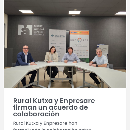
Rural Kutxa y Enpresare
firman un acuerdo de
colaboración
Rural Kutxa y Enpresare han