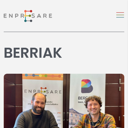
BERRIAK