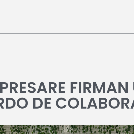
NPRESARE FIRMAN
RDO DE COLABOR