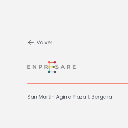
Volver
San Martin Agirre Plaza 1, Bergara