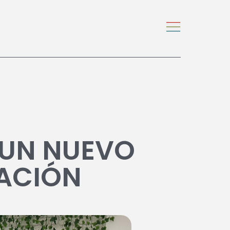
 UN NUEVO
ACIÓN