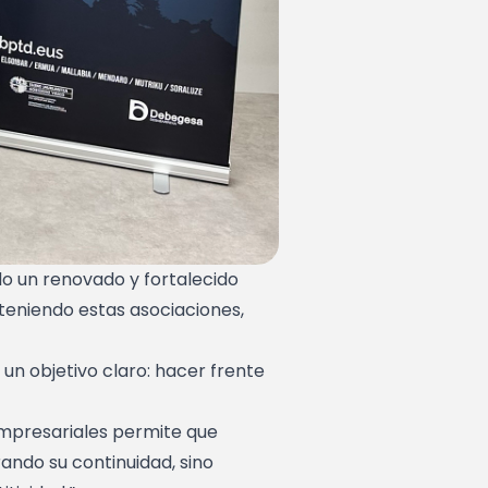
do un renovado y fortalecido
 teniendo estas asociaciones,
un objetivo claro: hacer frente
empresariales permite que
ando su continuidad, sino