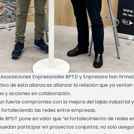
s Asociaciones Enpresariales BPTD y Enpresare han firma
tivo de esta alianza es afianzar la relación que ya venían
 y acciones en colaboración.
fuerte compromiso con la mejora del tejido industrial y 
n fortaleciendo las redes entre empresas.
 de BPDT pone en valor que “el fortalecimiento de redes 
puedan participar en proyectos conjuntos, no solo asegur