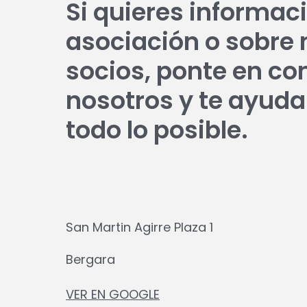
Si quieres informaci
asociación o sobre 
socios, ponte en co
nosotros y te ayud
todo lo posible.
San Martin Agirre Plaza 1
Bergara
VER EN GOOGLE