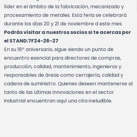
líder en el ámbito de la fabricación, mecanizado y
procesamiento de metales. Esta feria se celebrará
durante los días 20 y 21 de noviembre d este mes.
Podrás visitar a nuestros socios si te acercas por
el STAND:7F24-26-27
En su 16º aniversario, sigue siendo un punto de
encuentro esencial para directores de compras,
producción, calidad, mantenimiento, ingenieros y
responsables de áreas como cerrajería, calidad y
cadena de suministro. Quienes deseen mantenerse al
tanto de las últimas innovaciones en el sector
industrial encuentran aquí una cita ineludible.