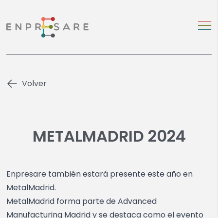
Volver
METALMADRID 2024
Enpresare también estará presente este año en
MetalMadrid.
MetalMadrid forma parte de Advanced
Manufacturing Madrid y se destaca como el evento