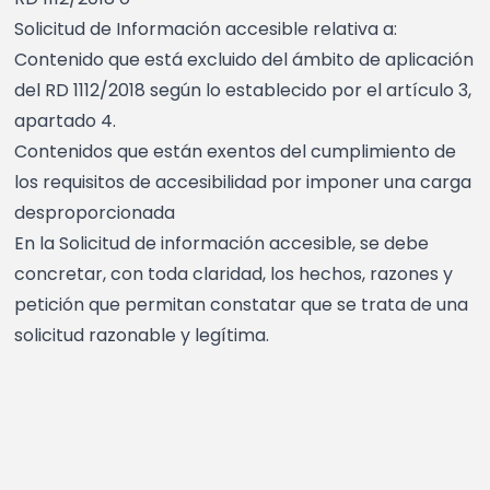
Solicitud de Información accesible relativa a:
Contenido que está excluido del ámbito de aplicación
del RD 1112/2018 según lo establecido por el artículo 3,
apartado 4.
Contenidos que están exentos del cumplimiento de
los requisitos de accesibilidad por imponer una carga
desproporcionada
En la Solicitud de información accesible, se debe
concretar, con toda claridad, los hechos, razones y
petición que permitan constatar que se trata de una
solicitud razonable y legítima.