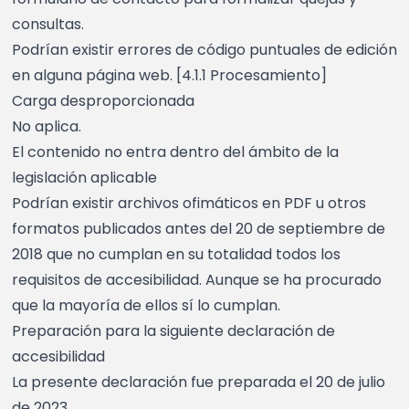
consultas.
Podrían existir errores de código puntuales de edición
en alguna página web. [4.1.1 Procesamiento]
Carga desproporcionada
No aplica.
El contenido no entra dentro del ámbito de la
legislación aplicable
Podrían existir archivos ofimáticos en PDF u otros
formatos publicados antes del 20 de septiembre de
2018 que no cumplan en su totalidad todos los
requisitos de accesibilidad. Aunque se ha procurado
que la mayoría de ellos sí lo cumplan.
Preparación para la siguiente declaración de
accesibilidad
La presente declaración fue preparada el 20 de julio
de 2023.