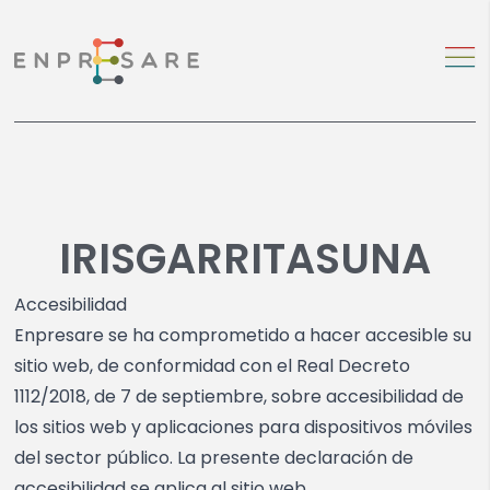
IRISGARRITASUNA
Accesibilidad
Enpresare se ha comprometido a hacer accesible su
sitio web, de conformidad con el Real Decreto
1112/2018, de 7 de septiembre, sobre accesibilidad de
los sitios web y aplicaciones para dispositivos móviles
del sector público. La presente declaración de
accesibilidad se aplica al sitio web