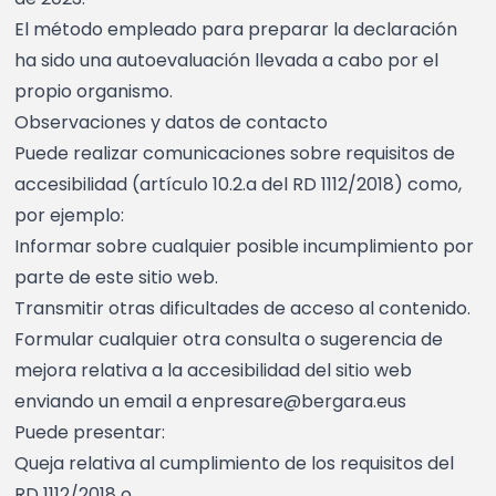
El método empleado para preparar la declaración
ha sido una autoevaluación llevada a cabo por el
propio organismo.
Observaciones y datos de contacto
Puede realizar comunicaciones sobre requisitos de
accesibilidad (artículo 10.2.a del RD 1112/2018) como,
por ejemplo:
Informar sobre cualquier posible incumplimiento por
parte de este sitio web.
Transmitir otras dificultades de acceso al contenido.
Formular cualquier otra consulta o sugerencia de
mejora relativa a la accesibilidad del sitio web
enviando un email a enpresare@bergara.eus
Puede presentar:
Queja relativa al cumplimiento de los requisitos del
RD 1112/2018 o