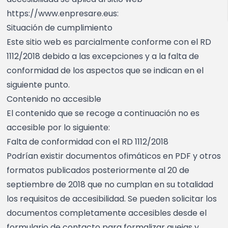
https://www.enpresare.eus:
Situación de cumplimiento
Este sitio web es parcialmente conforme con el RD
1112/2018 debido a las excepciones y a la falta de
conformidad de los aspectos que se indican en el
siguiente punto.
Contenido no accesible
El contenido que se recoge a continuación no es
accesible por lo siguiente:
Falta de conformidad con el RD 1112/2018
Podrían existir documentos ofimáticos en PDF y otros
formatos publicados posteriormente al 20 de
septiembre de 2018 que no cumplan en su totalidad
los requisitos de accesibilidad. Se pueden solicitar los
documentos completamente accesibles desde el
formulario de contacto para formalizar quejas y