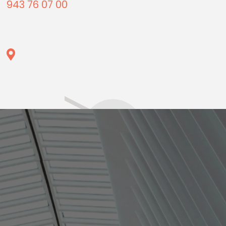
943 76 07 00